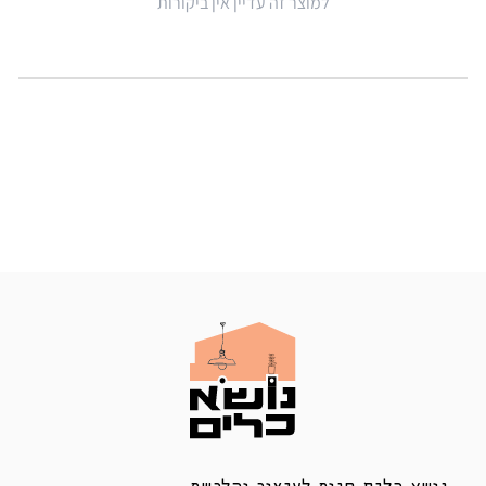
למוצר זה עדיין אין ביקורות