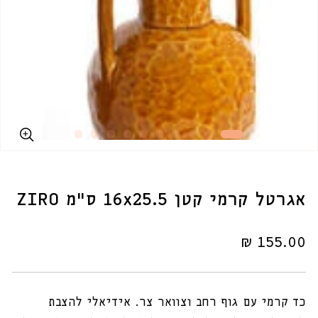
אגרטל קרמי קטן 16x25.5 ס"מ ZIRO
מחיר
155.00 ₪
רגיל
כד קרמי עם גוף רחב וצוואר צר. אידיאלי להצבת