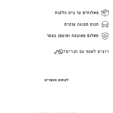
משלוחים עד בית הלקוח
חנות תצוגה ענקית
תשלום מאובטח ומוצפן באתר
רוצים לשתף עם חברים?
לקוחות מספרים