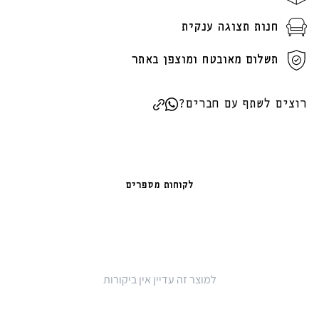
חנות תצוגה ענקית
תשלום מאובטח ומוצפן באתר
רוצים לשתף עם חברים?
לקוחות מספרים
למוצר זה עדיין אין ביקורות