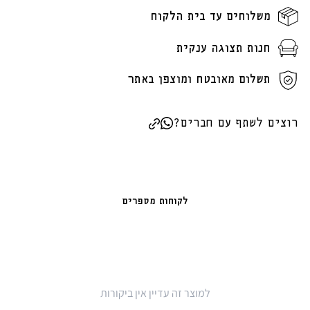
משלוחים עד בית הלקוח
חנות תצוגה ענקית
תשלום מאובטח ומוצפן באתר
רוצים לשתף עם חברים?
לקוחות מספרים
למוצר זה עדיין אין ביקורות