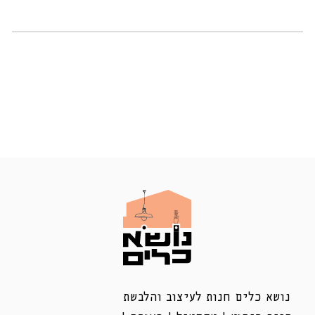
נושא כלים חנות לעיצוב והלבשת