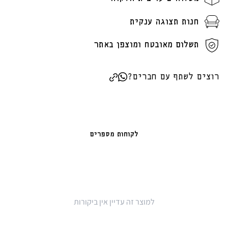
חנות תצוגה ענקית
תשלום מאובטח ומוצפן באתר
רוצים לשתף עם חברים?
לקוחות מספרים
למוצר זה עדיין אין ביקורות