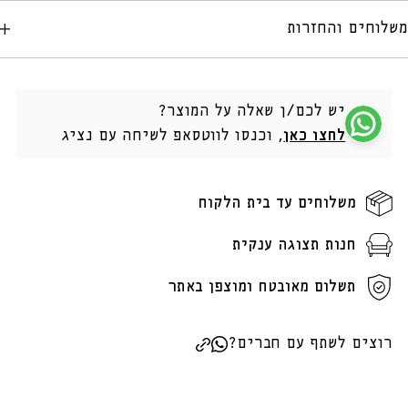
משלוחים והחזרות
יש לכם/ן שאלה על המוצר?
לחצו כאן
, וכנסו לווטסאפ לשיחה עם נציג
משלוחים עד בית הלקוח
חנות תצוגה ענקית
תשלום מאובטח ומוצפן באתר
רוצים לשתף עם חברים?