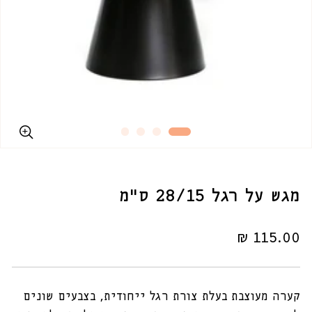
מגש על רגל 28/15 ס"מ
מחיר
115.00 ₪
רגיל
קערה מעוצבת בעלת צורת רגל ייחודית, בצבעים שונים