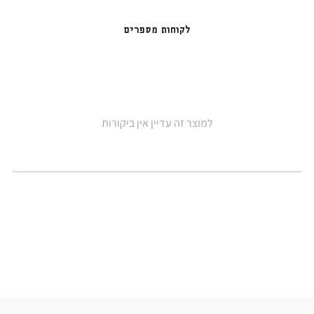
לקוחות מספרים
למוצר זה עדיין אין ביקורות