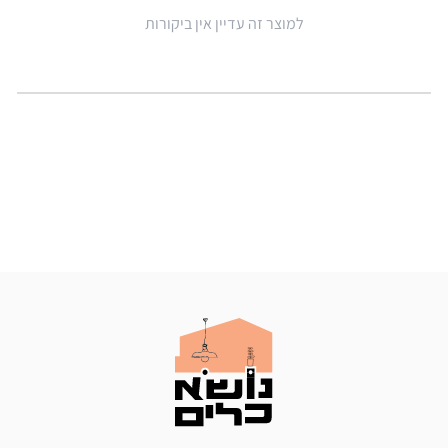
למוצר זה עדיין אין ביקורות