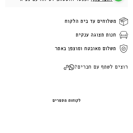
משלוחים עד בית הלקוח
חנות תצוגה ענקית
תשלום מאובטח ומוצפן באתר
רוצים לשתף עם חברים?
לקוחות מספרים