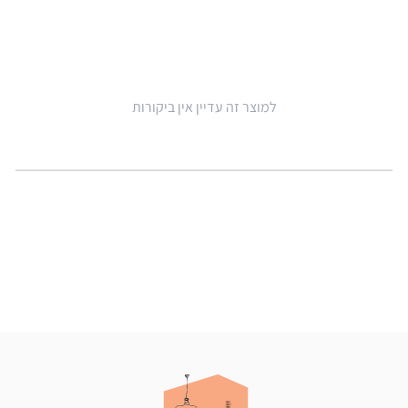
למוצר זה עדיין אין ביקורות