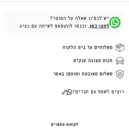
יש לכם/ן שאלה על המוצר?
לחצו כאן
, וכנסו לווטסאפ לשיחה עם נציג
משלוחים עד בית הלקוח
חנות תצוגה ענקית
תשלום מאובטח ומוצפן באתר
רוצים לשתף עם חברים?
לקוחות מספרים