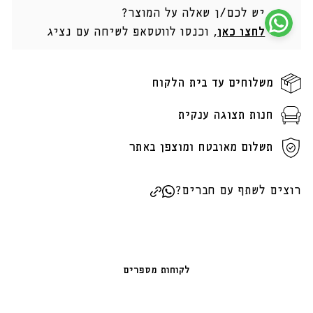
יש לכם/ן שאלה על המוצר?
לחצו כאן
, וכנסו לווטסאפ לשיחה עם נציג
משלוחים עד בית הלקוח
חנות תצוגה ענקית
תשלום מאובטח ומוצפן באתר
רוצים לשתף עם חברים?
לקוחות מספרים