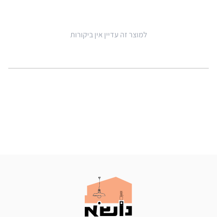
למוצר זה עדיין אין ביקורות