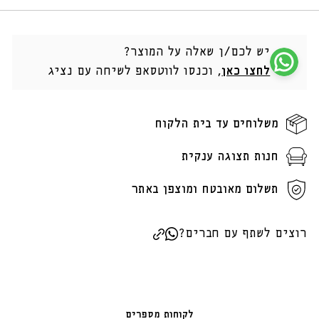
יש לכם/ן שאלה על המוצר?
לחצו כאן
, וכנסו לווטסאפ לשיחה עם נציג
משלוחים עד בית הלקוח
חנות תצוגה ענקית
תשלום מאובטח ומוצפן באתר
רוצים לשתף עם חברים?
לקוחות מספרים