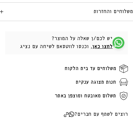
משלוחים והחזרות
יש לכם/ן שאלה על המוצר?
לחצו כאן
, וכנסו לווטסאפ לשיחה עם נציג
משלוחים עד בית הלקוח
חנות תצוגה ענקית
תשלום מאובטח ומוצפן באתר
רוצים לשתף עם חברים?