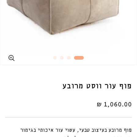
פוף עור ווסט מרובע
מחיר
1,060.00 ₪
רגיל
פוף מרובע בעיצוב טבעי, עשוי עור איכותי בגימור