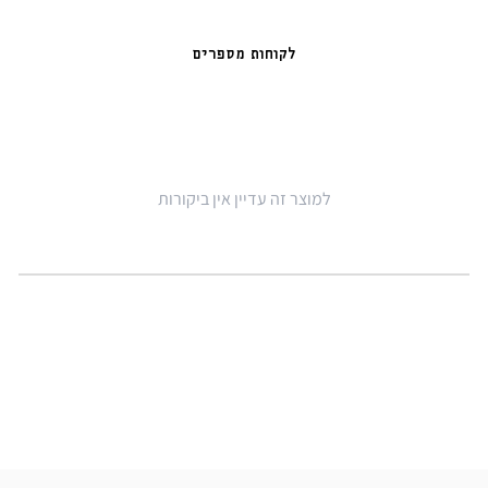
לקוחות מספרים
למוצר זה עדיין אין ביקורות