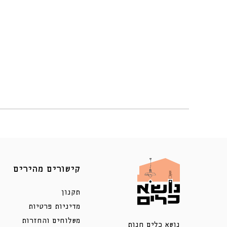
קישורים מהירים
תקנון
מדיניות פרטיות
משלוחים והחזרות
נושא כלים חנות