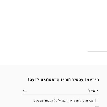
הירשמו עכשיו ותהיו הראשונים לדעת!
אימייל
אני מסכימ/ה לדיוור במייל על הטבות ומבצעים