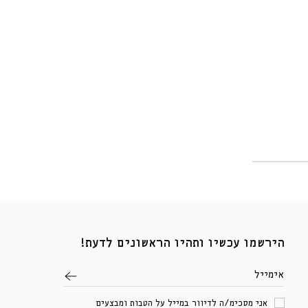
הירשמו עכשיו ותהיו הראשונים לדעת!
אימייל
אני מסכימ/ה לדיוור במייל על הטבות ומבצעים