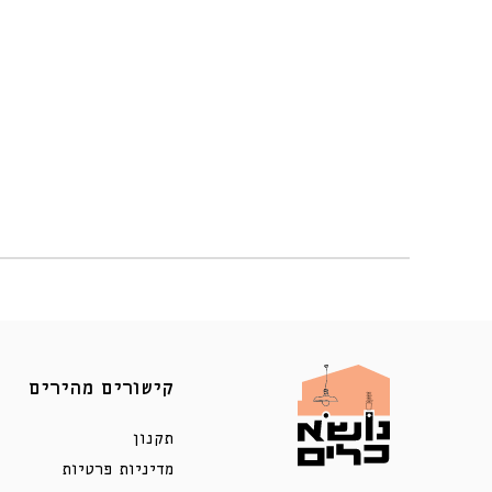
קישורים מהירים
תקנון
מדיניות פרטיות