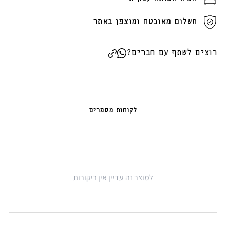
תשלום מאובטח ומוצפן באתר
רוצים לשתף עם חברים?
לקוחות מספרים
למוצר זה עדיין אין ביקורות