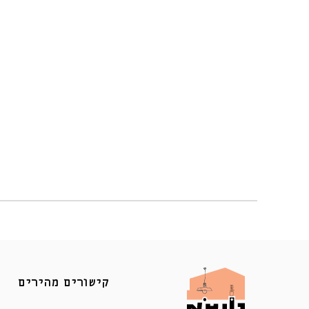
קישורים מהירים