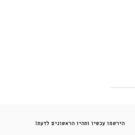
הירשמו עכשיו ותהיו הראשונים לדעת!