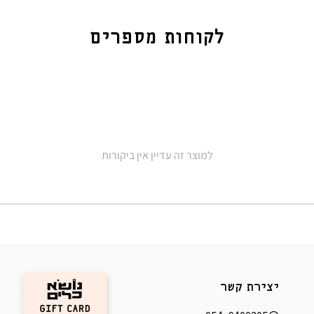
לקוחות מספרים
למוצר זה עדיין אין ביקורות
יצירת קשר