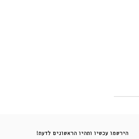
הירשמו עכשיו ותהיו הראשונים לדעת!