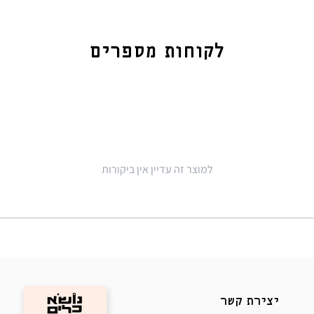
לקוחות מספרים
למוצר זה עדיין אין ביקורות
יצירת קשר