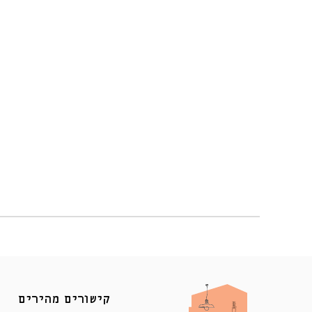
קישורים מהירים