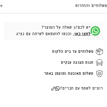
משלוחים והחזרות
יש לכם/ן שאלה על המוצר?
לחצו כאן
, וכנסו לווטסאפ לשיחה עם נציג
משלוחים עד בית הלקוח
חנות תצוגה ענקית
תשלום מאובטח ומוצפן באתר
רוצים לשתף עם חברים?