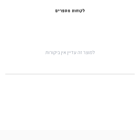
לקוחות מספרים
למוצר זה עדיין אין ביקורות