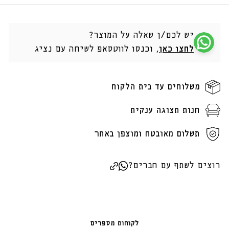
יש לכם/ן שאלה על המוצר?
לחצו כאן
, וכנסו לווטסאפ לשיחה עם נציג
משלוחים עד בית הלקוח
חנות תצוגה ענקית
תשלום מאובטח ומוצפן באתר
רוצים לשתף עם חברים?
לקוחות מספרים