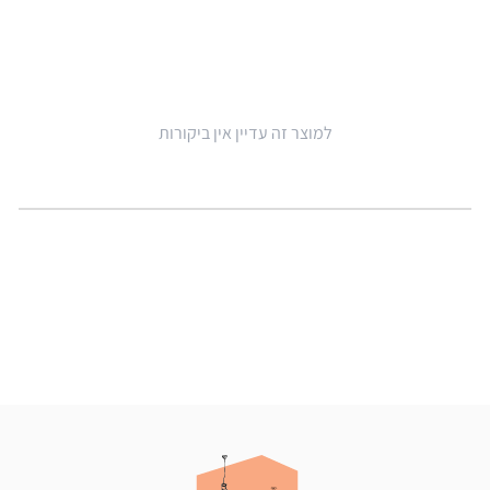
למוצר זה עדיין אין ביקורות