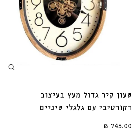
שעון קיר גדול מעץ בעיצוב
דקורטיבי עם גלגלי שיניים
מחיר
745.00 ₪
רגיל