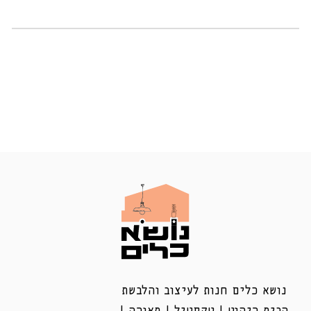
נושא כלים חנות לעיצוב והלבשת