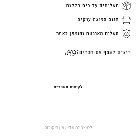
משלוחים עד בית הלקוח
חנות תצוגה ענקית
תשלום מאובטח ומוצפן באתר
רוצים לשתף עם חברים?
לקוחות מספרים
למוצר זה עדיין אין ביקורות