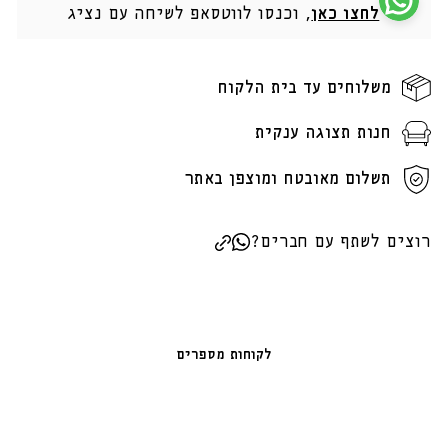
לחצו כאן
, וכנסו לווטסאפ לשיחה עם נציג
משלוחים עד בית הלקוח
חנות תצוגה ענקית
תשלום מאובטח ומוצפן באתר
רוצים לשתף עם חברים?
לקוחות מספרים