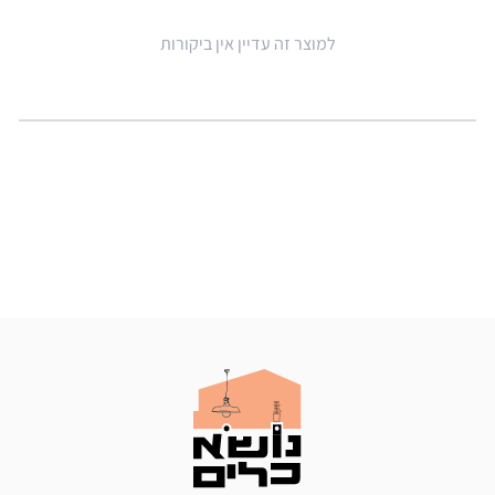
למוצר זה עדיין אין ביקורות