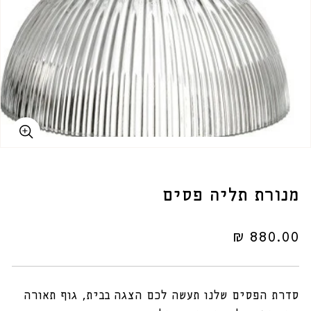
מנורת תליה פסים
מחיר
880.00 ₪
רגיל
סדרת הפסים שלנו תעשה לכם הצגה בבית, גוף תאורה