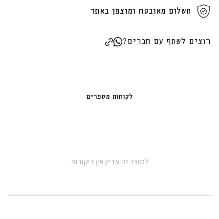
תשלום מאובטח ומוצפן באתר
רוצים לשתף עם חברים?
לקוחות מספרים
למוצר זה עדיין אין ביקורות