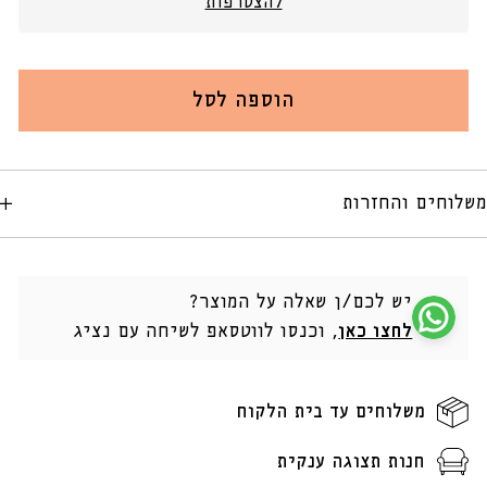
להצטרפות
הוספה לסל
משלוחים והחזרות
יש לכם/ן שאלה על המוצר?
לחצו כאן
, וכנסו לווטסאפ לשיחה עם נציג
משלוחים עד בית הלקוח
חנות תצוגה ענקית